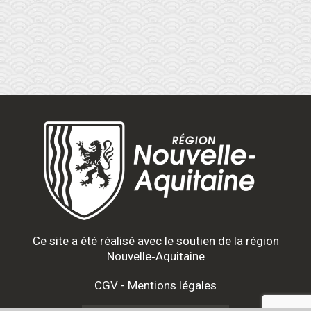
Ce site a été réalisé avec le soutien de la région
Nouvelle‑Aquitaine
CGV
-
Mentions légales