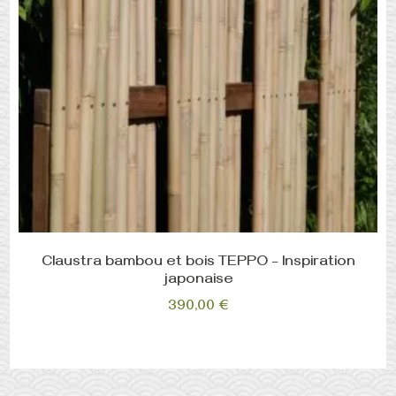
Claustra bambou et bois TEPPO – Inspiration
japonaise
390,00
€