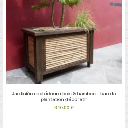
Jardinière extérieure bois & bambou – bac de
plantation décoratif
340,00
€