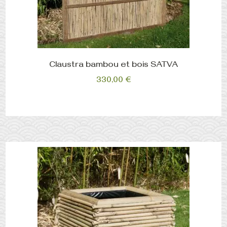
Claustra bambou et bois SATVA
330,00
€