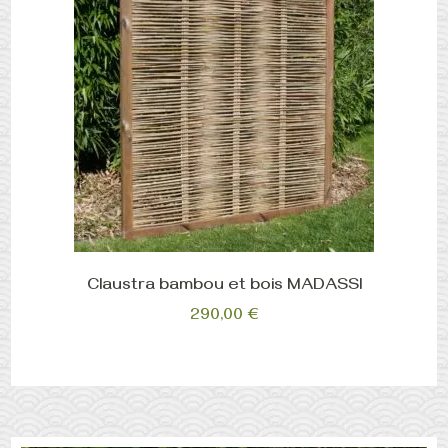
Claustra bambou et bois MADASSI
290,00
€