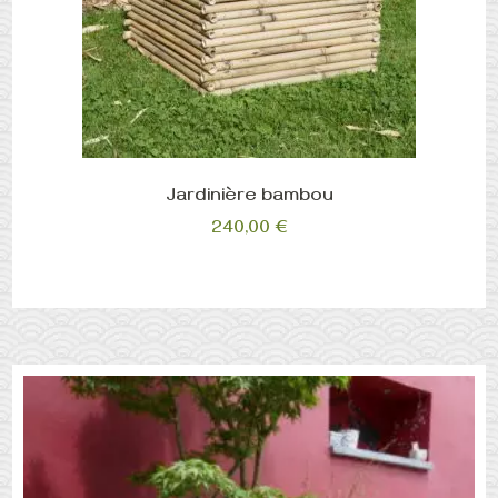
Jardinière bambou
240,00
€