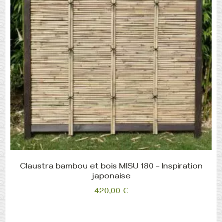
Claustra bambou et bois MISU 180 – Inspiration
japonaise
420,00
€