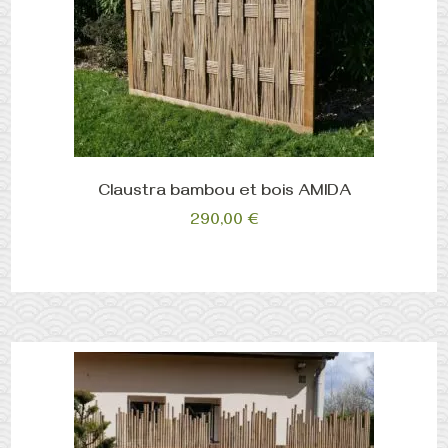
Claustra bambou et bois AMIDA
290,00
€