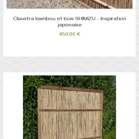
Claustra bambou et bois SHIMIZU – Inspiration
japonaise
450,00
€