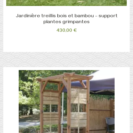
Jardinière treillis bois et bambou – support
plantes grimpantes
430,00
€