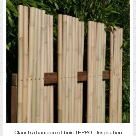
Claustra bambou et bois TEPPO – Inspiration