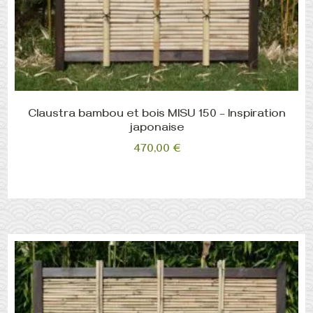
Claustra bambou et bois MISU 150 – Inspiration
japonaise
470,00
€