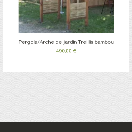
Pergola/Arche de jardin Treillis bambou
490,00
€