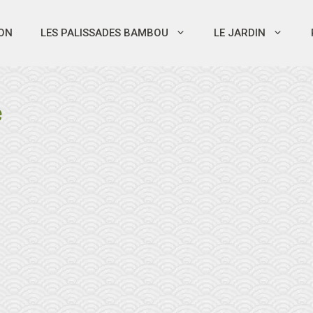
ON
LES PALISSADES BAMBOU
LE JARDIN
e