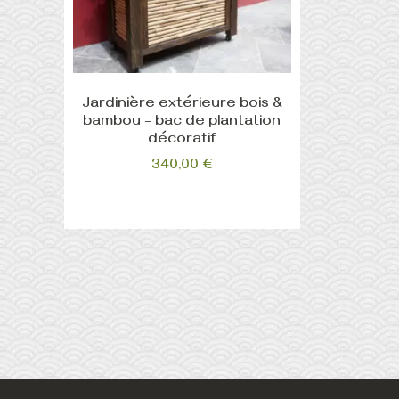
Jardinière extérieure bois &
bambou – bac de plantation
décoratif
340,00
€