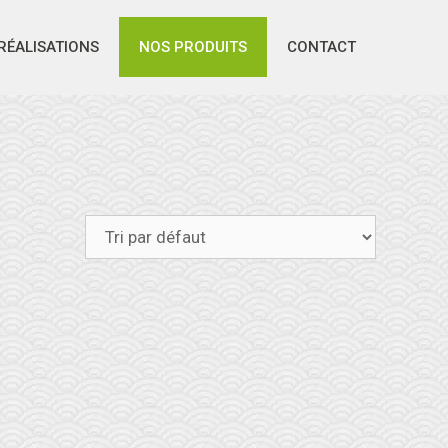
RÉALISATIONS
NOS PRODUITS
CONTACT