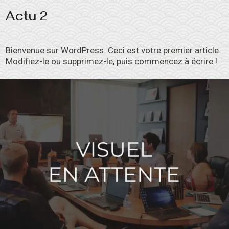
Actu 2
Bienvenue sur WordPress. Ceci est votre premier article.
Modifiez-le ou supprimez-le, puis commencez à écrire !