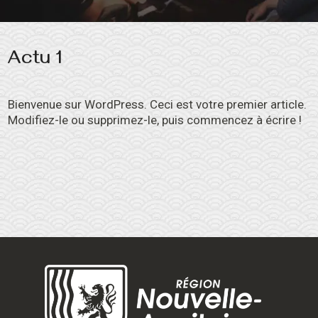
Actu 1
Bienvenue sur WordPress. Ceci est votre premier article.
Modifiez-le ou supprimez-le, puis commencez à écrire !