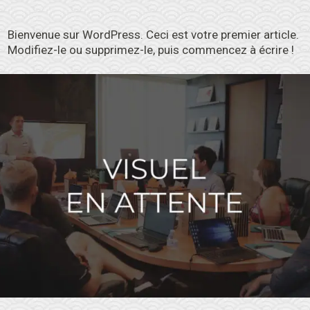
Bienvenue sur WordPress. Ceci est votre premier article.
Modifiez-le ou supprimez-le, puis commencez à écrire !