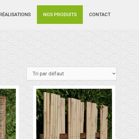
RÉALISATIONS
NOS PRODUITS
CONTACT