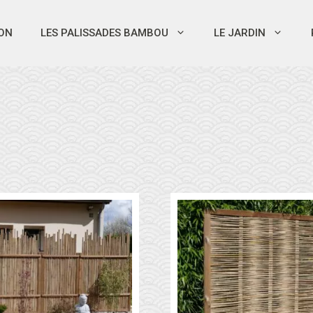
ON
LES PALISSADES BAMBOU
LE JARDIN